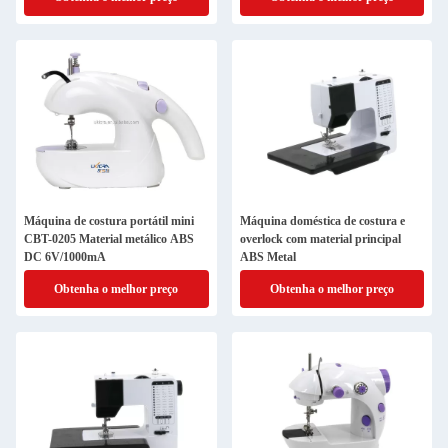
Máquina de costura portátil mini
Máquina doméstica de costura e
CBT-0205 Material metálico ABS
overlock com material principal
DC 6V/1000mA
ABS Metal
Obtenha o melhor preço
Obtenha o melhor preço