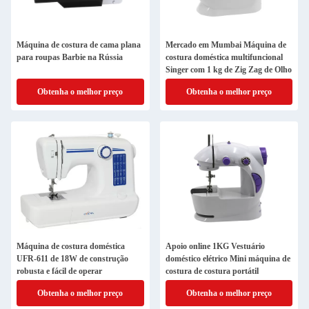
Máquina de costura de cama plana
Mercado em Mumbai Máquina de
para roupas Barbie na Rússia
costura doméstica multifuncional
Singer com 1 kg de Zig Zag de Olho
Obtenha o melhor preço
Obtenha o melhor preço
Máquina de costura doméstica
Apoio online 1KG Vestuário
UFR-611 de 18W de construção
doméstico elétrico Mini máquina de
robusta e fácil de operar
costura de costura portátil
Obtenha o melhor preço
Obtenha o melhor preço