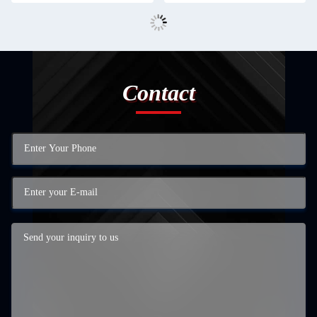
Contact