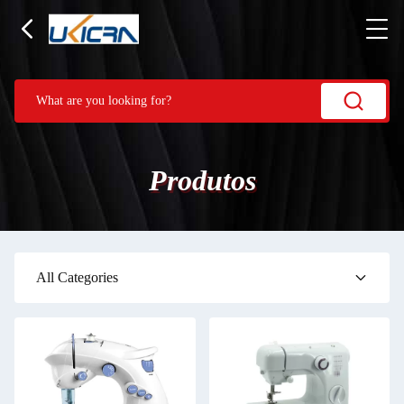
Produtos
All Categories