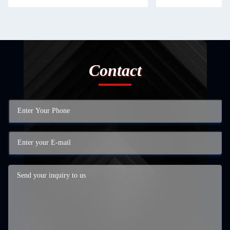
Contact