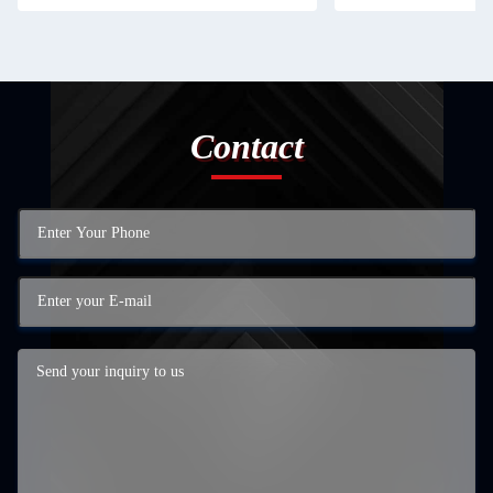
Contact